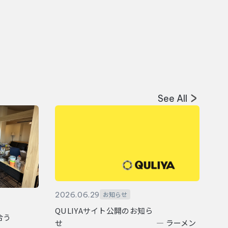
See All
2026.06.29
お知らせ
QULIYAサイト公開のお知ら
合う
せ ― ラーメン