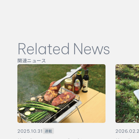
Related News
関連ニュース
2025.10.31
2026.02.
連載