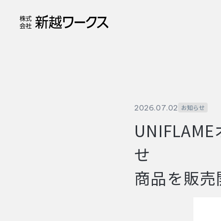
2026.07.02
お知らせ
UNIFLA
せ 
商品を販売