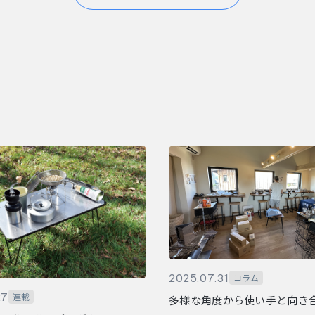
2025.07.31
コラム
27
連載
多様な角度から使い手と向き