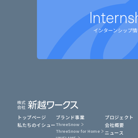
Interns
インターンシップ情
トップページ
ブランド事業
プロジェクト
ThreeSnow
私たちのイシュー
会社概要
ThreeSnow for Home
ニュース
UNIFLAME