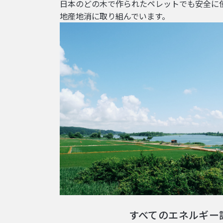
日本のどの木で作られたペレットでも安全に
地産地消に取り組んでいます。
すべてのエネルギー