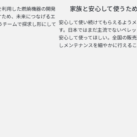
家族と安心して使うた
を利用した燃焼機器の開発
すため、未来につなげるエ
安心して使い続けてもらえるようメ
うチームで探求し形にして
す。日本ではまだ主流でないペレッ
安心して使ってほしい。全国の販売
しメンテナンスを細やかに行えるこ