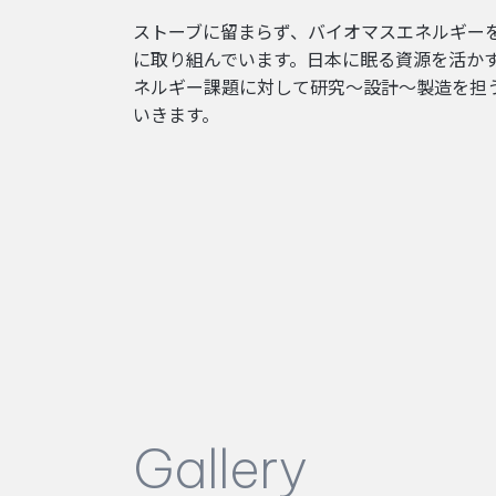
ストーブに留まらず、バイオマスエネルギー
に取り組んでいます。日本に眠る資源を活か
ネルギー課題に対して研究～設計～製造を担
いきます。
Gallery