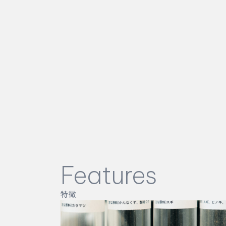
Features
特徴