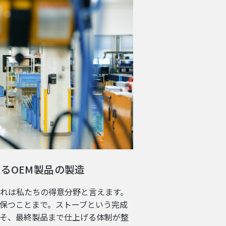
るOEM製品の製造
れは私たちの得意分野と言えます。
保つことまで。ストーブという完成
そ、最終製品まで仕上げる体制が整