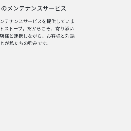
めのメンテナンスサービス
ンテナンスサービスを提供していま
トストーブ。だからこそ、寄り添い
店様と連携しながら、お客様と対話
とが私たちの強みです。