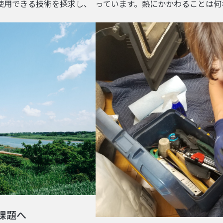
っています。熱にかかわることは何
使用できる技術を探求し、
課題へ