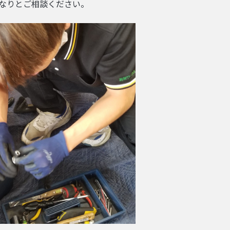
なりとご相談ください。