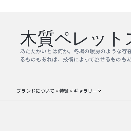
木質ペレット
あたたかいとは何か。冬場の暖房のような存
るものもあれば、技術によって為せるものもあ
ブランドについて
特徴
ギャラリー