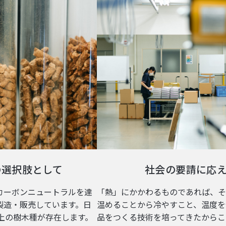
社会の要請に応え
の選択肢として
「熱」にかかわるものであれば、そ
カーボンニュートラルを達
温めることから冷やすこと、温度を
製造・販売しています。日
品をつくる技術を培ってきたからこ
以上の樹木種が存在します。