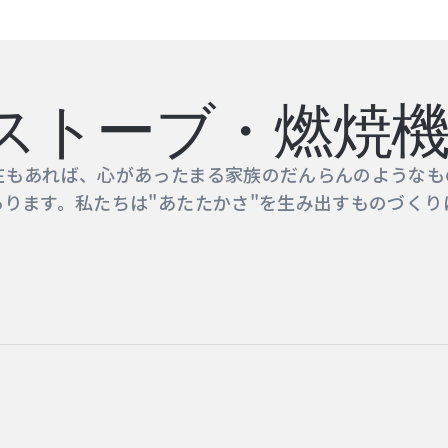
ストーブ・燃焼
在もあれば、心があったまる家族のだんらんのようなも
ります。私たちは"あたたかさ"を生み出すものづくり